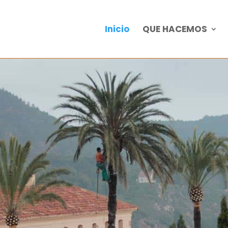
Inicio
QUE HACEMOS