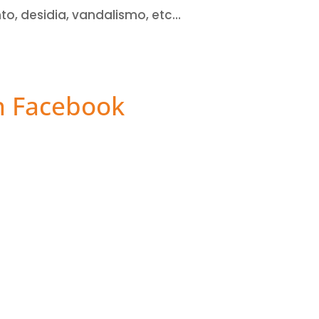
to, desidia, vandalismo, etc…
n Facebook