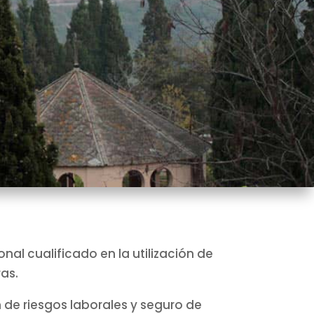
nal cualificado en la utilización de
as.
e riesgos laborales y seguro de