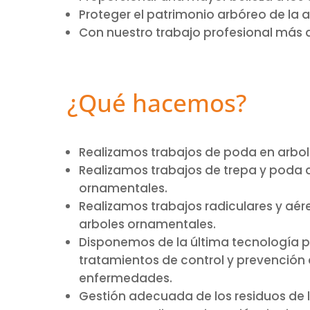
Proteger el patrimonio arbóreo de la 
Con nuestro trabajo profesional más
¿Qué hacemos?
Realizamos trabajos de poda en arbole
Realizamos trabajos de trepa y poda
ornamentales.
Realizamos trabajos radiculares y aér
arboles ornamentales.
Disponemos de la última tecnología p
tratamientos de control y prevención 
enfermedades.
Gestión adecuada de los residuos de 