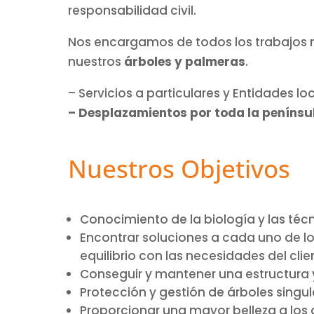
responsabilidad civil.
Nos encargamos de todos los trabajos n
nuestros
árboles y palmeras
.
– Servicios a particulares y Entidades lo
– Desplazamientos por toda la penínsu
Nuestros Objetivos
Conocimiento de la biología y las técn
Encontrar soluciones a cada uno de 
equilibrio con las necesidades del clie
Conseguir y mantener una estructura y
Protección y gestión de árboles sing
Proporcionar una mayor belleza a los 