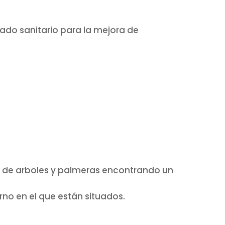
ado sanitario para la mejora de
o de arboles y palmeras encontrando un
rno en el que están situados.