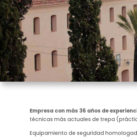
Empresa con más 36 años de experienc
técnicas más actuales de trepa (prácti
Equipamiento de seguridad homologado 