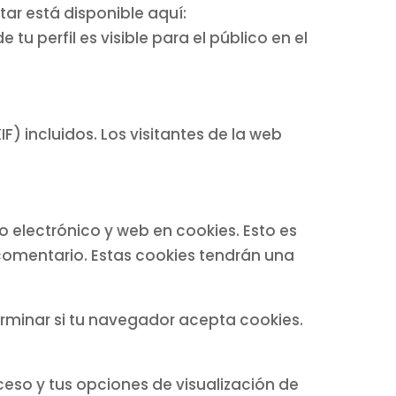
tar está disponible aquí:
 perfil es visible para el público en el
) incluidos. Los visitantes de la web
o electrónico y web en cookies. Esto es
comentario. Estas cookies tendrán una
erminar si tu navegador acepta cookies.
so y tus opciones de visualización de