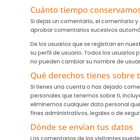
Cuánto tiempo conservamos
Si dejas un comentario, el comentario 
aprobar comentarios sucesivos automát
De los usuarios que se registran en nu
su perfil de usuario. Todos los usuario
no pueden cambiar su nombre de usuario
Qué derechos tienes sobre 
Si tienes una cuenta o has dejado comen
personales que tenemos sobre ti, inclu
eliminemos cualquier dato personal que
fines administrativos, legales o de segu
Dónde se envían tus datos
Los comentarios de los visitantes puede