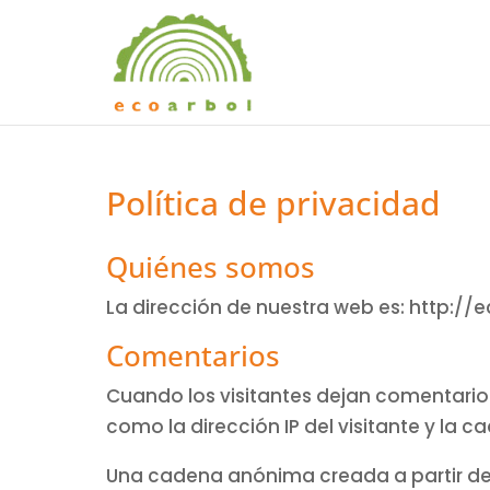
Política de privacidad
Quiénes somos
La dirección de nuestra web es: http://
Comentarios
Cuando los visitantes dejan comentarios
como la dirección IP del visitante y la
Una cadena anónima creada a partir de 